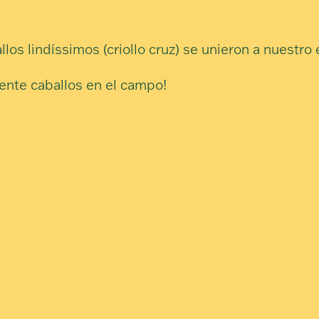
los lindíssimos (criollo cruz) se unieron a nuestro