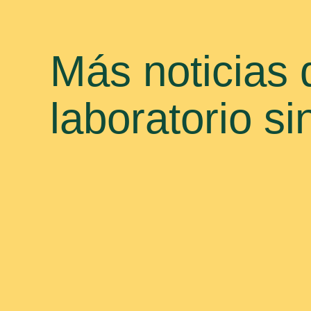
Más noticias 
laboratorio si