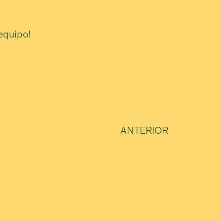
 equipo!
ANTERIOR