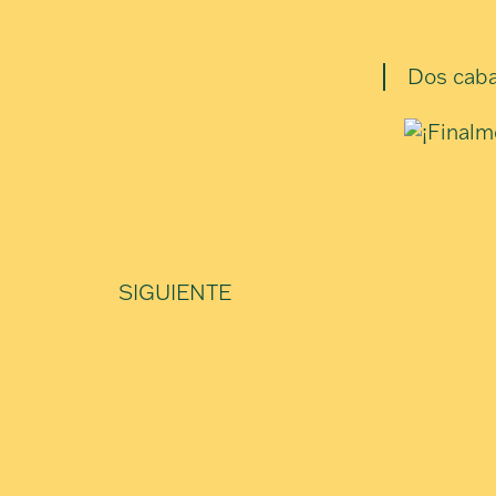
Dos cabal
SIGUIENTE